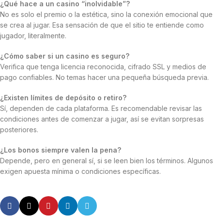
¿Qué hace a un casino “inolvidable”?
No es solo el premio o la estética, sino la conexión emocional que
se crea al jugar. Esa sensación de que el sitio te entiende como
jugador, literalmente.
¿Cómo saber si un casino es seguro?
Verifica que tenga licencia reconocida, cifrado SSL y medios de
pago confiables. No temas hacer una pequeña búsqueda previa.
¿Existen límites de depósito o retiro?
Sí, dependen de cada plataforma. Es recomendable revisar las
condiciones antes de comenzar a jugar, así se evitan sorpresas
posteriores.
¿Los bonos siempre valen la pena?
Depende, pero en general sí, si se leen bien los términos. Algunos
exigen apuesta mínima o condiciones específicas.